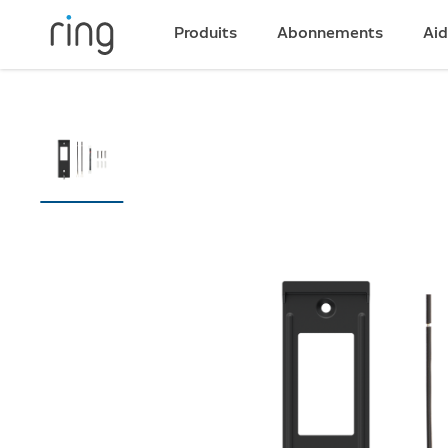
Produits
Abonnements
Ai