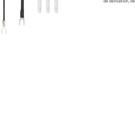
de dérivation, de