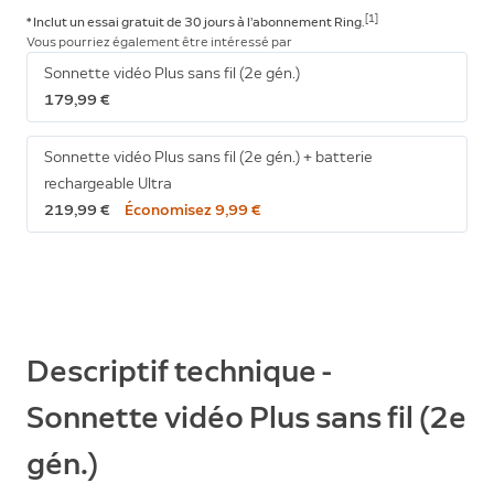
[1]
* Inclut un essai gratuit de 30 jours à l’abonnement
Ring.
Vous pourriez également être intéressé par
Sonnette vidéo Plus sans fil (2e gén.)
179,99 €
Sonnette vidéo Plus sans fil (2e gén.) + batterie
rechargeable Ultra
219,99 €
Économisez 9,99 €
Descriptif technique -
Sonnette vidéo Plus sans fil (2e
gén.)