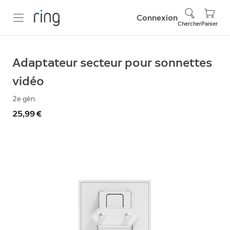
Connexion
Chercher
Panier
Adaptateur secteur pour sonnettes
vidéo
2e gén.
25,99 €