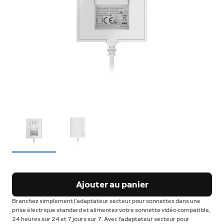
Ajouter au panier
Branchez simplement l'adaptateur secteur pour sonnettes dans une
prise électrique standard et alimentez votre sonnette vidéo compatible,
24 heures sur 24 et 7 jours sur 7. Avec l'adaptateur secteur pour